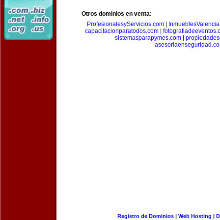
Otros dominios en venta:
ProfesionalesyServicios.com
|
InmueblesValencia
capacitacionparatodos.com
|
fotografiadeeventos
sistemasparapymes.com
|
propiedades
asesoriaenseguridad.c
Registro de Dominios
|
Web Hosting
|
D