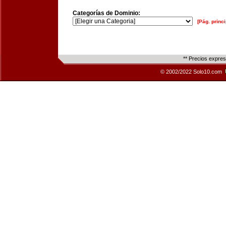
Categorías de Dominio:
[Pág. princi
** Precios expre
© 2002/2022 Solo10.com