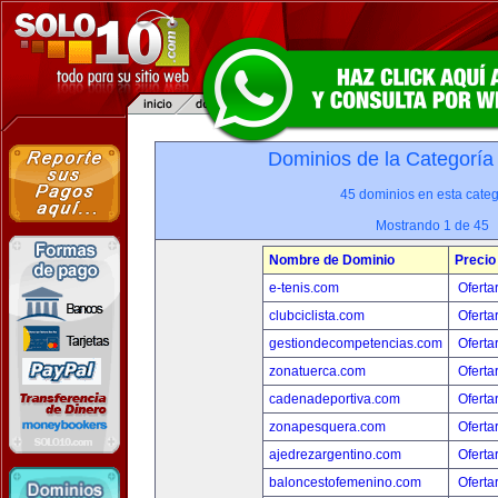
Dominios de la Categoría
45 dominios en esta categ
Mostrando 1 de 45
Nombre de Dominio
Precio
e-tenis.com
Oferta
clubciclista.com
Oferta
gestiondecompetencias.com
Oferta
zonatuerca.com
Oferta
cadenadeportiva.com
Oferta
zonapesquera.com
Oferta
ajedrezargentino.com
Oferta
baloncestofemenino.com
Oferta